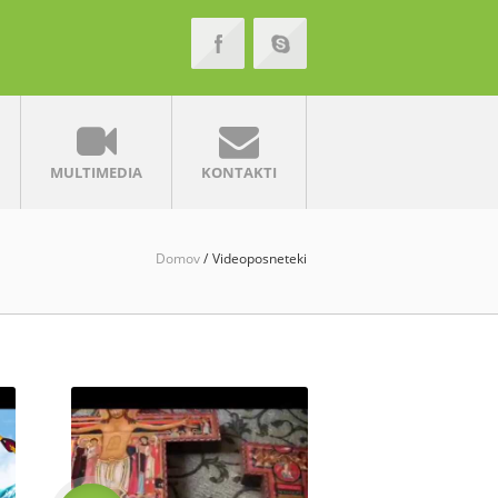
MULTIMEDIA
KONTAKTI
Domov
Videoposneteki