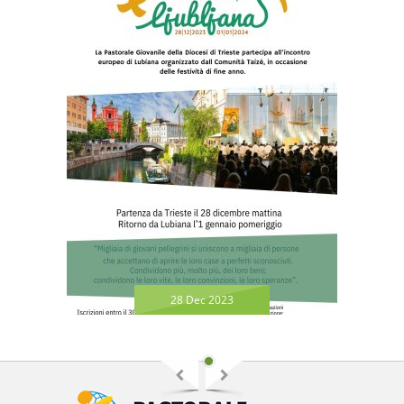
28 Dec 2023