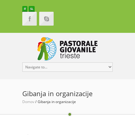
IT
SL
Gibanja in organizacije
Domov
Gibanja in organizacije