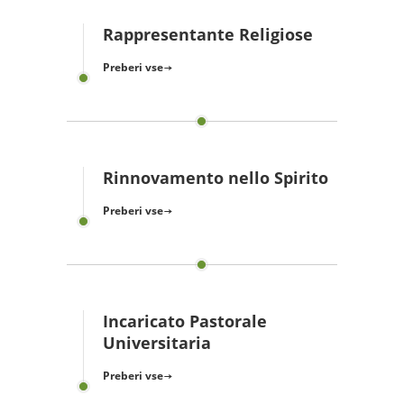
Rappresentante Religiose
Preberi vse
Rinnovamento nello Spirito
Preberi vse
Incaricato Pastorale
Universitaria
Preberi vse