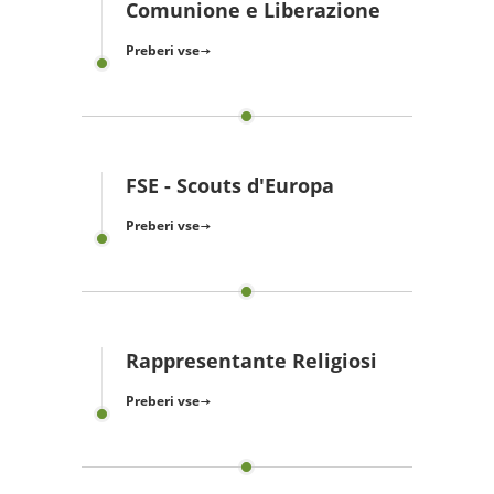
Comunione e Liberazione
Preberi vse
FSE - Scouts d'Europa
Preberi vse
Rappresentante Religiosi
Preberi vse