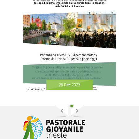
28 Dec 2023