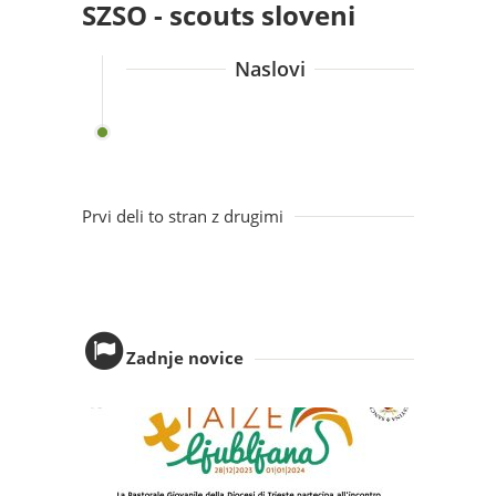
SZSO - scouts sloveni
Naslovi
Prvi deli to stran z drugimi
Zadnje novice