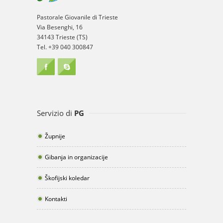
Pastorale Giovanile di Trieste
Via Besenghi, 16
34143 Trieste (TS)
Tel. +39 040 300847
Servizio di
PG
Župnije
Gibanja in organizacije
Škofijski koledar
Kontakti