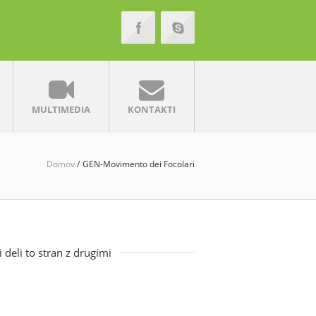
MULTIMEDIA
KONTAKTI
Domov
GEN-Movimento dei Focolari
i deli to stran z drugimi