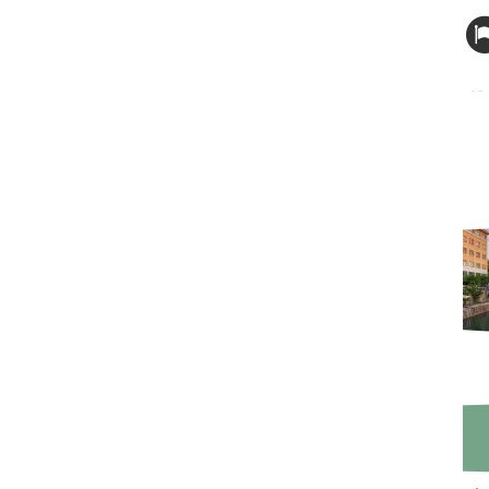
13 Jun 2023