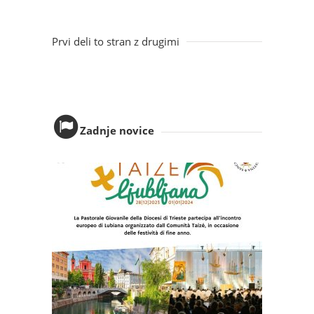
Prvi deli to stran z drugimi
Zadnje novice