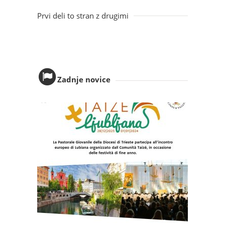
Prvi deli to stran z drugimi
Zadnje novice