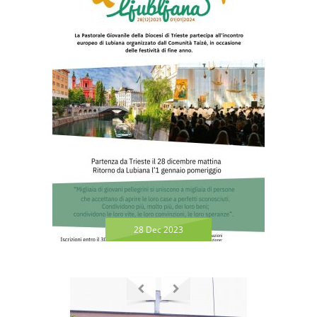
28 Dec 2023