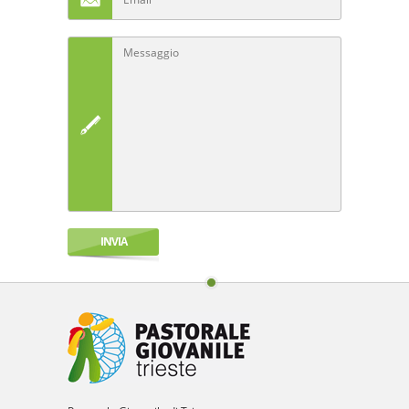
INVIA