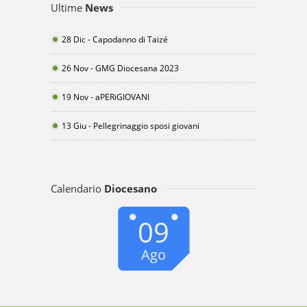
Ultime
News
28 Dic - Capodanno di Taizé
26 Nov - GMG Diocesana 2023
19 Nov - aPERiGIOVANI
13 Giu - Pellegrinaggio sposi giovani
Calendario
Diocesano
09
Ago