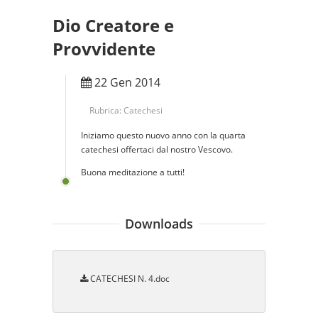
Dio Creatore e
Provvidente
22 Gen 2014
Rubrica:
Catechesi
Iniziamo questo nuovo anno con la quarta
catechesi offertaci dal nostro Vescovo.
Buona meditazione a tutti!
Downloads
CATECHESI N. 4.doc