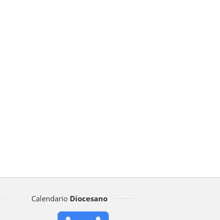
Calendario
Diocesano