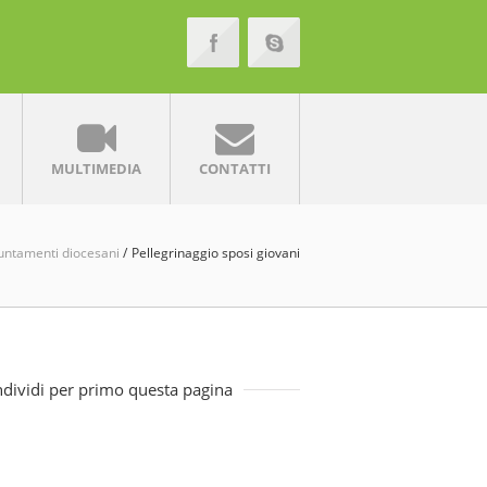
MULTIMEDIA
CONTATTI
untamenti diocesani
Pellegrinaggio sposi giovani
dividi per primo questa pagina