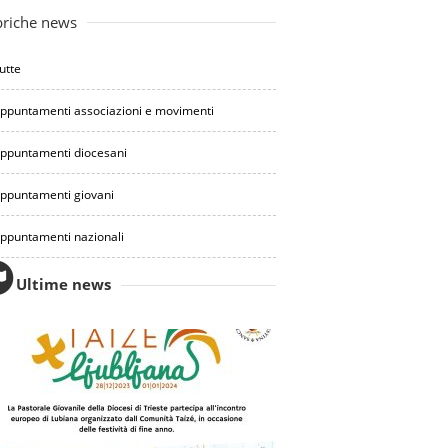
riche news
utte
ppuntamenti associazioni e movimenti
ppuntamenti diocesani
ppuntamenti giovani
ppuntamenti nazionali
Ultime news