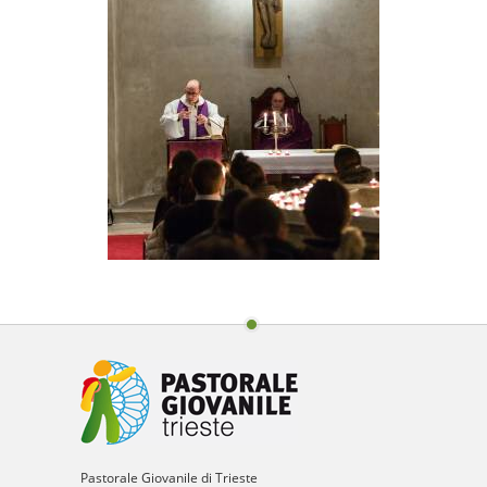
Pastorale Giovanile di Trieste