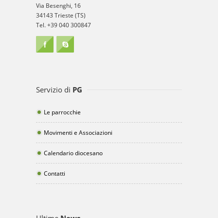
Via Besenghi, 16
34143 Trieste (TS)
Tel. +39 040 300847
Servizio di
PG
Le parrocchie
Movimenti e Associazioni
Calendario diocesano
Contatti