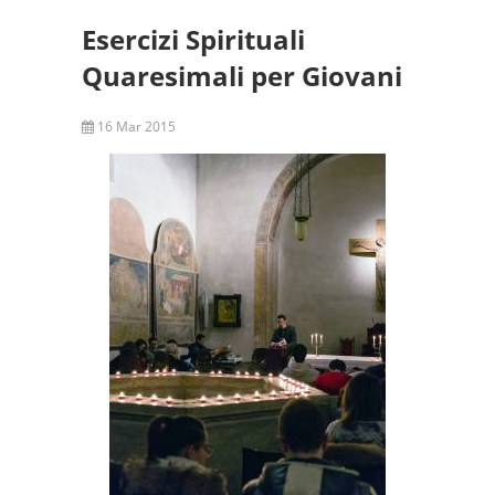
Esercizi Spirituali
Quaresimali per Giovani
16 Mar 2015