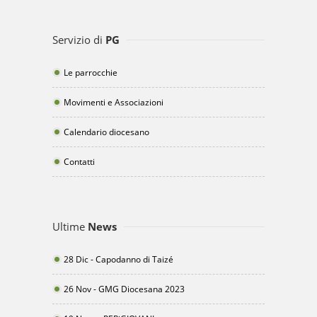
Servizio di
PG
Le parrocchie
Movimenti e Associazioni
Calendario diocesano
Contatti
Ultime
News
28 Dic - Capodanno di Taizé
26 Nov - GMG Diocesana 2023