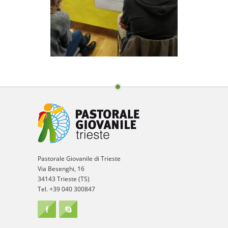
Pastorale Giovanile di Trieste
Via Besenghi, 16
34143 Trieste (TS)
Tel. +39 040 300847