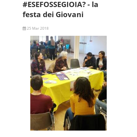
#ESEFOSSEGIOIA? - la
festa dei Giovani
25 Mar 2018