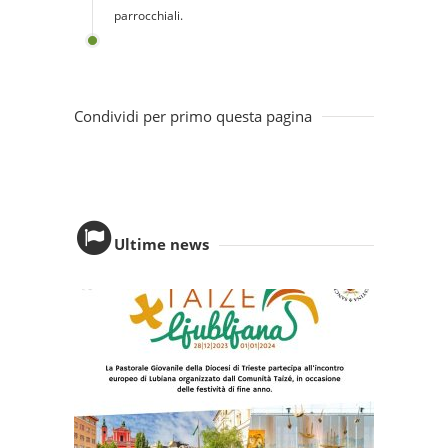
parrocchiali.
Condividi per primo questa pagina
Ultime news