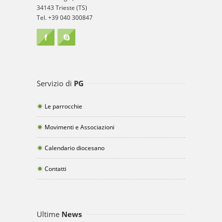
34143 Trieste (TS)
Tel. +39 040 300847
Servizio di
PG
Le parrocchie
Movimenti e Associazioni
Calendario diocesano
Contatti
Ultime
News