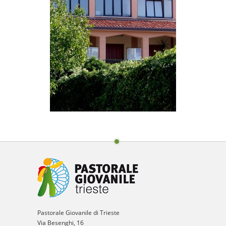
Pastorale Giovanile di Trieste
Via Besenghi, 16