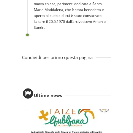
nuova chiesa, parimenti dedicata a Santa
Maria Maddalena, che è stata benedetta e
aperta al culto e di cui è stato consacrato
l’altare il 20.5.1970 dall’arcivescovo Antonio
Santin.
Condividi per primo questa pagina
Ultime news