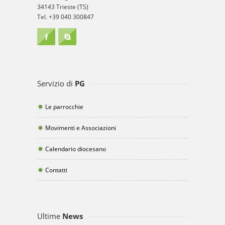
34143 Trieste (TS)
Tel. +39 040 300847
Servizio di
PG
Le parrocchie
Movimenti e Associazioni
Calendario diocesano
Contatti
Ultime
News